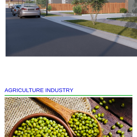
AGRICULTURE INDUSTRY