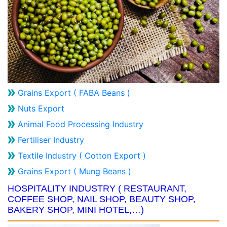
Grains Export ( FABA Beans )
Nuts Export
Animal Food Processing Industry
Fertiliser Industry
Textile Industry ( Cotton Export )
Grains Export ( Mung Beans )
HOSPITALITY INDUSTRY ( RESTAURANT,
COFFEE SHOP, NAIL SHOP, BEAUTY SHOP,
BAKERY SHOP, MINI HOTEL,…)