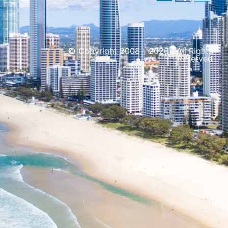
© Copyright 2008 - 2026 | All Rights
Reserved