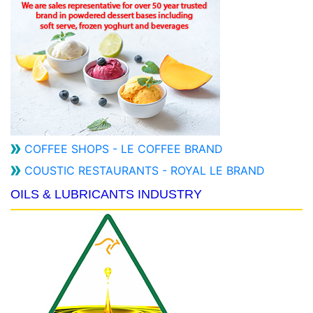
COFFEE SHOPS - LE COFFEE BRAND
COUSTIC RESTAURANTS - ROYAL LE BRAND
OILS & LUBRICANTS INDUSTRY